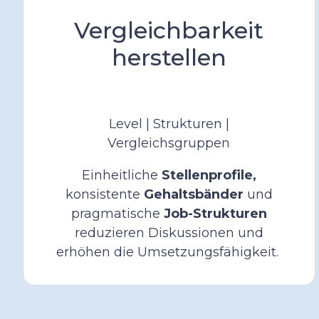
Vergleichbarkeit
herstellen
Level | Strukturen |
Vergleichsgruppen
Einheitliche
Stellenprofile,
konsistente
Gehaltsbänder
und
pragmatische
Job-Strukturen
reduzieren Diskussionen und
erhöhen die Umsetzungsfähigkeit.