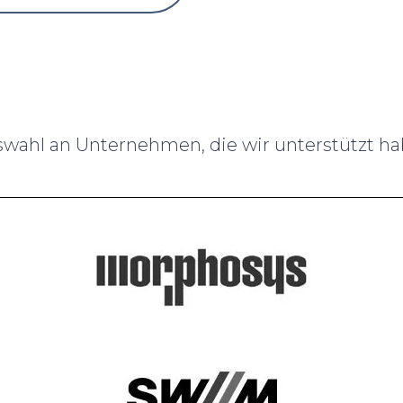
wahl an Unternehmen, die wir unterstützt ha