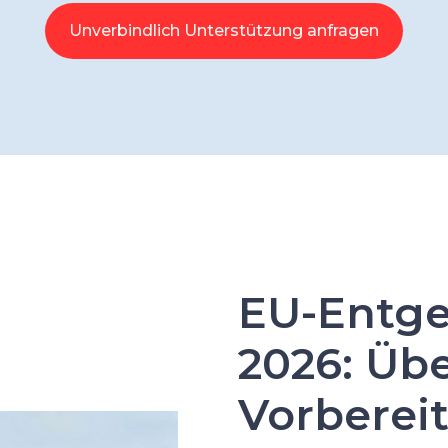
Unverbindlich Unterstützung anfragen
EU‑Entge
2026: Üb
Vorberei