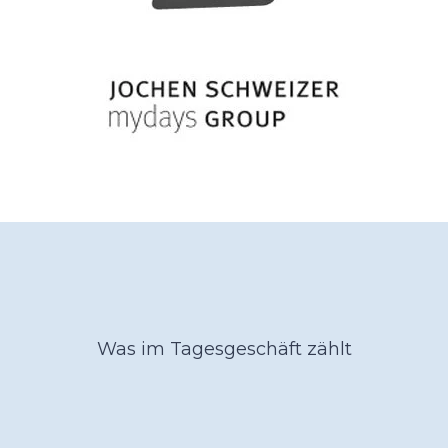
Was im Tagesgeschäft zählt