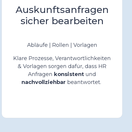
Auskunftsanfragen
sicher bearbeiten
Abläufe | Rollen | Vorlagen
Klare Prozesse, Verantwortlichkeiten
& Vorlagen sorgen dafür, dass HR
Anfragen
konsistent
und
nachvollziehbar
beantwortet.