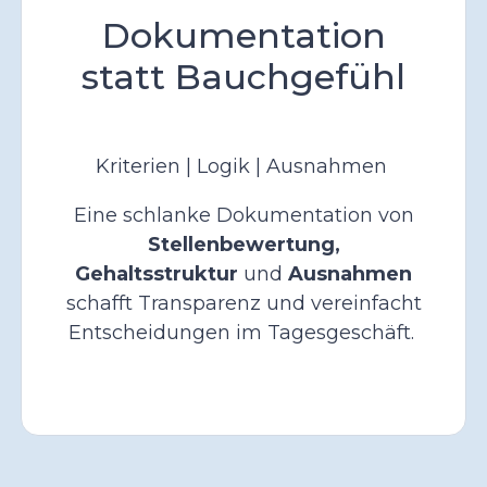
Dokumentation
statt Bauchgefühl
Kriterien | Logik | Ausnahmen
Eine schlanke Dokumentation von
Stellenbewertung,
Gehaltsstruktur
und
Ausnahmen
schafft Transparenz und vereinfacht
Entscheidungen im Tagesgeschäft.